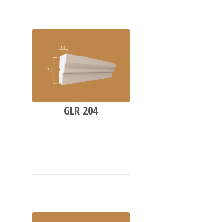
GLR 204