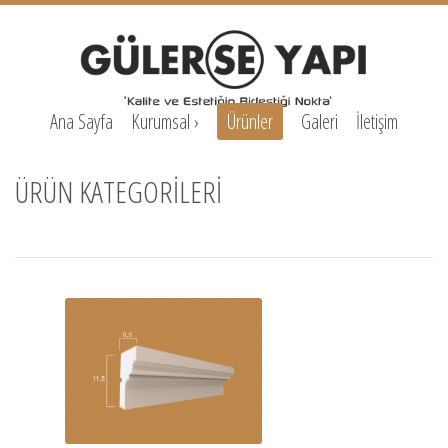
Ana Sayfa
Kurumsal
›
Ürünler
Galeri
İletişim
ÜRÜN KATEGORİLERİ