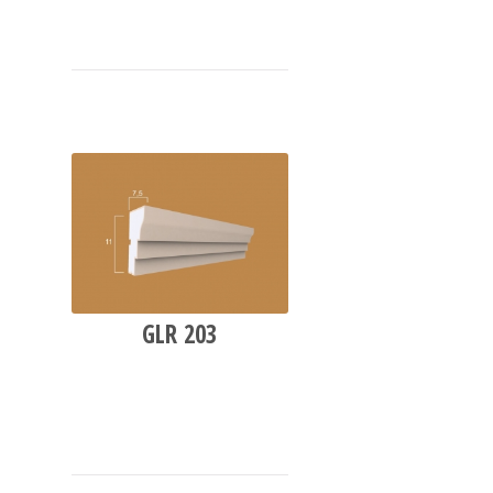
GLR 203