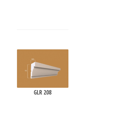
GLR 208