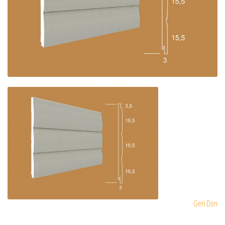
Geri Dön