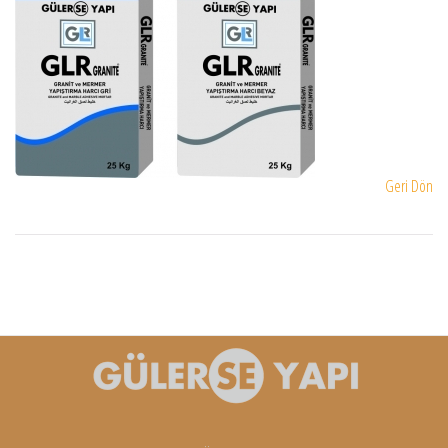
Geri Dön